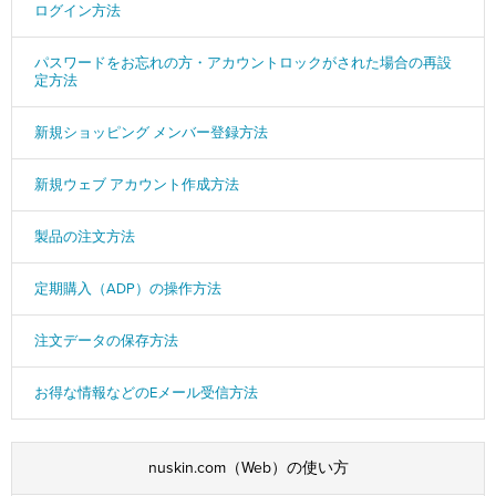
ログイン方法
パスワードをお忘れの方・アカウントロックがされた場合の再設
定方法
新規ショッピング メンバー登録方法
新規ウェブ アカウント作成方法
製品の注文方法
定期購入（ADP）の操作方法
注文データの保存方法
お得な情報などのEメール受信方法
nuskin.com（Web）の使い方