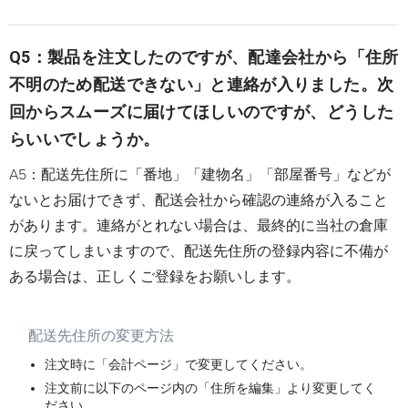
Q5：製品を注文したのですが、配達会社から「住所
不明のため配送できない」と連絡が入りました。次
回からスムーズに届けてほしいのですが、どうした
らいいでしょうか。
A5：配送先住所に「番地」「建物名」「部屋番号」などが
ないとお届けできず、配送会社から確認の連絡が入ること
があります。連絡がとれない場合は、最終的に当社の倉庫
に戻ってしまいますので、配送先住所の登録内容に不備が
ある場合は、正しくご登録をお願いします。
配送先住所の変更方法
注文時に「会計ページ」で変更してください。
注文前に以下のページ内の「住所を編集」より変更してく
ださい。