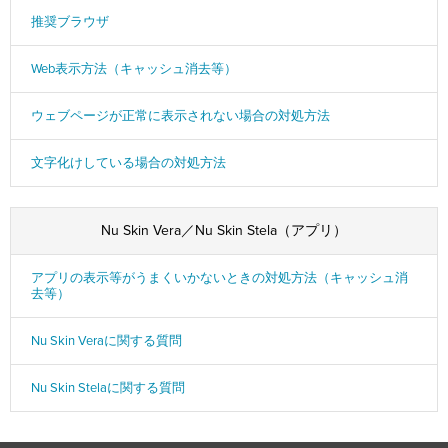
推奨ブラウザ
Web表示方法（キャッシュ消去等）
ウェブページが正常に表示されない場合の対処方法
文字化けしている場合の対処方法
Nu Skin Vera／Nu Skin Stela（アプリ）
アプリの表示等がうまくいかないときの対処方法（キャッシュ消
去等）
Nu Skin Veraに関する質問
Nu Skin Stelaに関する質問