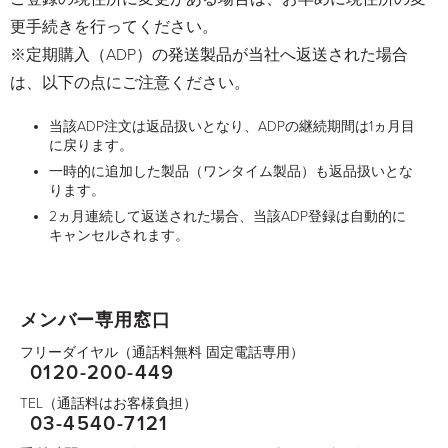
更手続きを行ってください。
※定期購入（ADP）の発送製品が当社へ返送された場合
は、以下の点にご注意ください。
当該ADP注文は返品扱いとなり、ADPの継続期間は1ヵ月目
に戻ります。
一時的に追加した製品（ワンタイム製品）も返品扱いとな
ります。
2ヵ月連続して返送された場合、当該ADP登録は自動的に
キャンセルされます。
メンバー専用窓口
フリーダイヤル（通話料無料 固定電話専用）
0120-200-449
TEL（通話料はお客様負担）
03-4540-7121