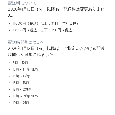
配送料について
2026年1月13日（火）以降も、配送料は変更ありませ
ん。
11,000円（税込）以上：無料（当社負担）
10,999円（税込）以下：750円（税込）
配送時間帯について
2026年1月13日（火）以降は、ご指定いただける配送
時間帯が追加されました。
8時～12時
12時～14時 NEW
14時～16時
16時～18時
18時～20時
18時～21時 NEW
19時～21時