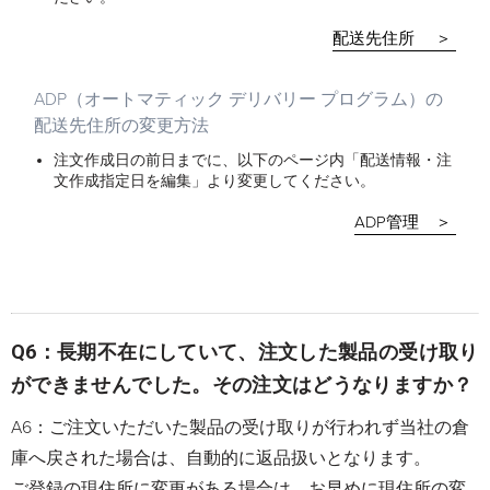
配送先住所 ＞
ADP（オートマティック デリバリー プログラム）の
配送先住所の変更方法
注文作成日の前日までに、以下のページ内「配送情報・注
文作成指定日を編集」より変更してください。
ADP管理 ＞
Q6：長期不在にしていて、注文した製品の受け取り
ができませんでした。その注文はどうなりますか？
A6：ご注文いただいた製品の受け取りが行われず当社の倉
庫へ戻された場合は、自動的に返品扱いとなります。
ご登録の現住所に変更がある場合は、お早めに現住所の変