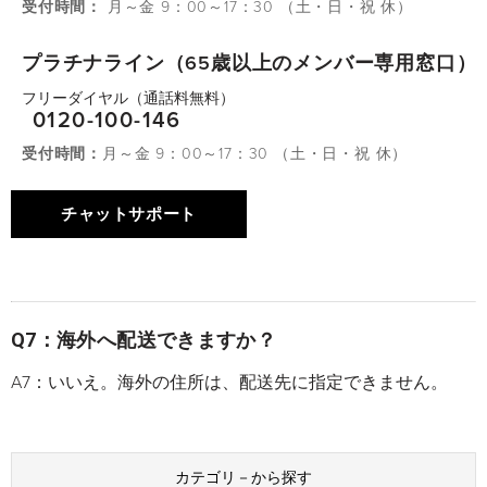
受付時間：
月～金 9：00～17：30 （土・日・祝 休）
プラチナライン（65歳以上のメンバー専用窓口）
フリーダイヤル（通話料無料）
0120-100-146
受付時間：
月～金 9：00～17：30 （土・日・祝 休）
チャットサポート
Q7：海外へ配送できますか？
A7：いいえ。海外の住所は、配送先に指定できません。
カテゴリ－から探す