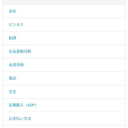
会社
ビジネス
勧誘
社会貢献活動
会員登録
製品
注文
定期購入（ADP）
お支払い方法