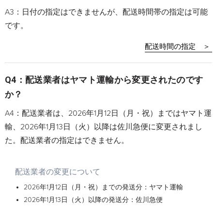
A3：日付の指定はできませんが、配送時間帯の指定は可能
です。
配送時間の指定 ＞
Q4：配送業者はヤマト運輸から変更されたのです
か？
A4：配送業者は、2026年1月12日（月・祝）まではヤマト運
輸、2026年1月13日（火）以降は佐川急便に変更されまし
た。配送業者の指定はできません。
配送業者の変更について
2026年1月12日（月・祝）までの発送分：ヤマト運輸
2026年1月13日（火）以降の発送分：佐川急便