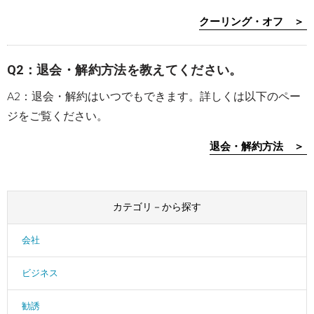
クーリング・オフ ＞
Q2：退会・解約方法を教えてください。
A2：退会・解約はいつでもできます。詳しくは以下のペー
ジをご覧ください。
退会・解約方法 ＞
カテゴリ－から探す
会社
ビジネス
勧誘