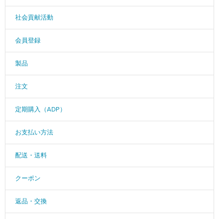
社会貢献活動
会員登録
製品
注文
定期購入（ADP）
お支払い方法
配送・送料
クーポン
返品・交換