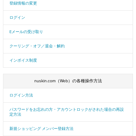
登録情報の変更
ログイン
Eメールの受け取り
クーリング・オフ／退会・解約
インボイス制度
nuskin.com（Web）の各種操作方法
ログイン方法
パスワードをお忘れの方・アカウントロックがされた場合の再設
定方法
新規ショッピング メンバー登録方法