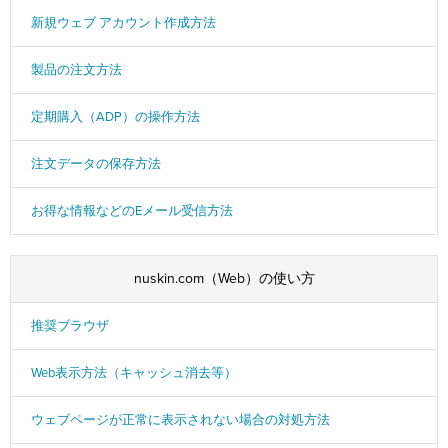
新規ウェブ アカウント作成方法
製品の注文方法
定期購入（ADP）の操作方法
注文データの保存方法
お得な情報などのEメール受信方法
nuskin.com（Web）の使い方
推奨ブラウザ
Web表示方法（キャッシュ消去等）
ウェブページが正常に表示されない場合の対処方法