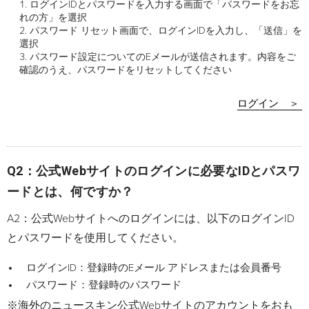
ログインIDとパスワードを入力する画面で「パスワードをお忘
れの方」を選択
パスワード リセット画面で、ログインIDを入力し、「送信」を
選択
パスワード設定についてのEメールが送信されます。内容をご
確認のうえ、パスワードをリセットしてください
ログイン ＞
Q2：公式Webサイトのログインに必要なIDとパスワ
ードとは、何ですか？
A2：公式Webサイトへのログインには、以下のログインID
とパスワードを使用してください。
ログインID：登録時のEメール アドレスまたは会員番号
パスワード：登録時のパスワード
※海外のニュースキン公式Webサイトのアカウントをおも