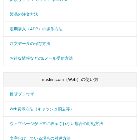
製品の注文方法
定期購入（ADP）の操作方法
注文データの保存方法
お得な情報などのEメール受信方法
nuskin.com（Web）の使い方
推奨ブラウザ
Web表示方法（キャッシュ消去等）
ウェブページが正常に表示されない場合の対処方法
文字化けしている場合の対処方法