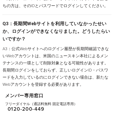
ちの方は、そのIDとパスワードでログインしてください。
Q3：長期間Webサイトを利用していなかったせい
か、ログインができなくなりました。どうしたらい
いですか？
A3：公式Webサイトへのログイン履歴が長期間確認できな
いWebアカウントは、米国のニュースキン本社によるメン
テナンスの一環として削除対象となる可能性があります。
長期間ログインをしておらず、正しいログインID・パスワ
ードを入力しているのにログインできない場合は、新たな
Webアカウントを登録する必要があります。
メンバー専用窓口
フリーダイヤル（通話料無料 固定電話専用）
0120-200-449