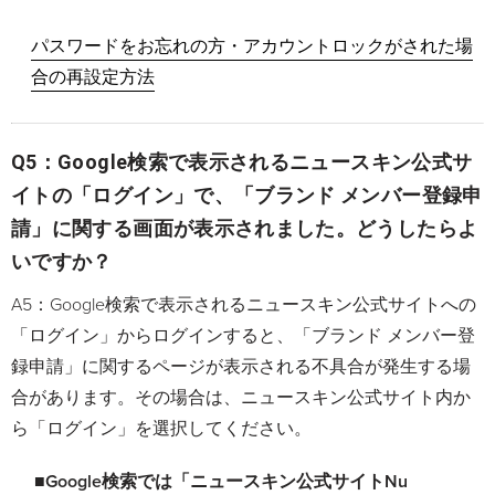
パスワードをお忘れの方・アカウントロックがされた場
合の再設定方法
Q5：Google検索で表示されるニュースキン公式サ
イトの「ログイン」で、「ブランド メンバー登録申
請」に関する画面が表示されました。どうしたらよ
いですか？
A5：Google検索で表示されるニュースキン公式サイトへの
「ログイン」からログインすると、「ブランド メンバー登
録申請」に関するページが表示される不具合が発生する場
合があります。その場合は、ニュースキン公式サイト内か
ら「ログイン」を選択してください。
■Google検索では「ニュースキン公式サイトNu