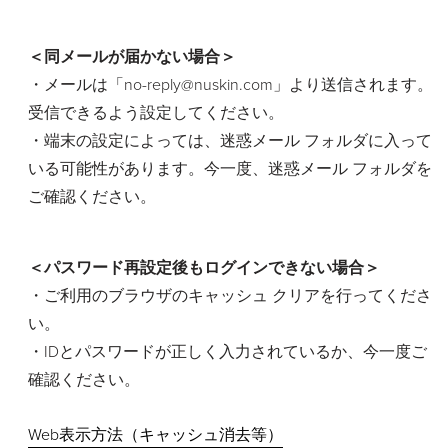
＜同メールが届かない場合＞
・メールは「no-reply@nuskin.com」より送信されます。
受信できるよう設定してください。
・端末の設定によっては、迷惑メール フォルダに入って
いる可能性があります。今一度、迷惑メール フォルダを
ご確認ください。
＜パスワード再設定後もログインできない場合＞
・ご利用のブラウザのキャッシュ クリアを行ってくださ
い。
・IDとパスワードが正しく入力されているか、今一度ご
確認ください。
Web表示方法（キャッシュ消去等）