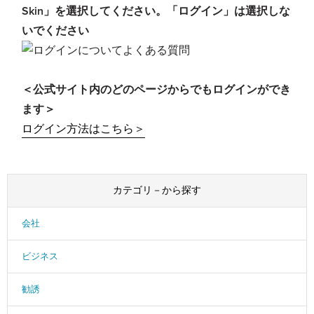
Skin」を選択してください。「ログイン」は選択しな
いでください
＜公式サイト内のどのページからでもログインができ
ます＞
ログイン方法はこちら＞
カテゴリ－から探す
会社
ビジネス
勧誘