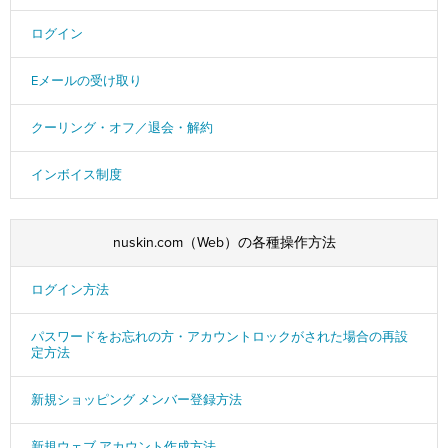
ログイン
Eメールの受け取り
クーリング・オフ／退会・解約
インボイス制度
nuskin.com（Web）の各種操作方法
ログイン方法
パスワードをお忘れの方・アカウントロックがされた場合の再設
定方法
新規ショッピング メンバー登録方法
新規ウェブ アカウント作成方法