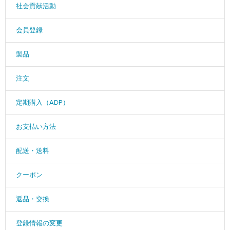
社会貢献活動
会員登録
製品
注文
定期購入（ADP）
お支払い方法
配送・送料
クーポン
返品・交換
登録情報の変更