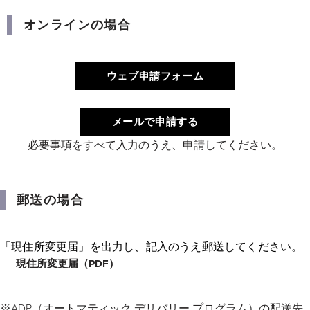
オンラインの場合
ウェブ申請フォーム
メールで申請する
必要事項をすべて入力のうえ、申請してください。
郵送の場合
「現住所変更届」を出力し、記入のうえ郵送してください。
現住所変更届（PDF）
※ADP（オートマティック デリバリー プログラム）の配送先