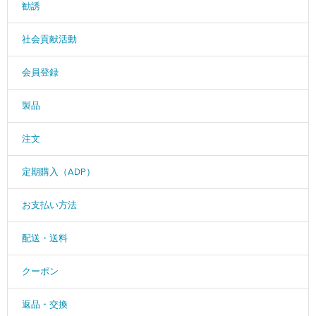
勧誘
社会貢献活動
会員登録
製品
注文
定期購入（ADP）
お支払い方法
配送・送料
クーポン
返品・交換