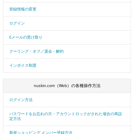
登録情報の変更
ログイン
Eメールの受け取り
クーリング・オフ／退会・解約
インボイス制度
nuskin.com（Web）の各種操作方法
ログイン方法
パスワードをお忘れの方・アカウントロックがされた場合の再設
定方法
新規ショッピング メンバー登録方法