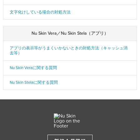
文字化けしている場合の対処方法
Nu Skin Vera／Nu Skin Stela（アプリ）
アプリの表示等がうまくいかないときの対処方法（キャッシュ消
去等）
Nu Skin Veraに関する質問
Nu Skin Stelaに関する質問