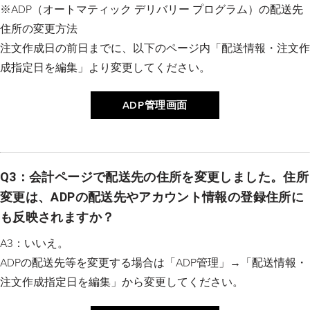
※ADP（オートマティック デリバリー プログラム）の配送先
住所の変更方法
注文作成日の前日までに、以下のページ内「配送情報・注文作
成指定日を編集」より変更してください。
ADP管理画面
Q3：会計ページで配送先の住所を変更しました。住所
変更は、ADPの配送先やアカウント情報の登録住所に
も反映されますか？
A3：いいえ。
ADPの配送先等を変更する場合は「ADP管理」→「配送情報・
注文作成指定日を編集」から変更してください。