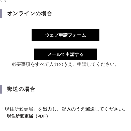
オンラインの場合
ウェブ申請フォーム
メールで申請する
必要事項をすべて入力のうえ、申請してください。
郵送の場合
「現住所変更届」を出力し、記入のうえ郵送してください。
現住所変更届（PDF）