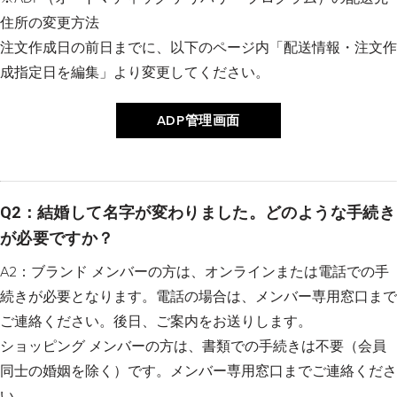
住所の変更方法
注文作成日の前日までに、以下のページ内「配送情報・注文作
成指定日を編集」より変更してください。
ADP管理画面
Q2：結婚して名字が変わりました。どのような手続き
が必要ですか？
A2：ブランド メンバーの方は、オンラインまたは電話での手
続きが必要となります。電話の場合は、メンバー専用窓口まで
ご連絡ください。後日、ご案内をお送りします。
ショッピング メンバーの方は、書類での手続きは不要（会員
同士の婚姻を除く）です。メンバー専用窓口までご連絡くださ
い。