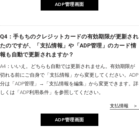
ADP管理画面
Q4：手もちのクレジットカードの有効期限が更新され
たのですが、「支払情報」や「ADP管理」のカード情
報も自動で更新されますか？
A4：いいえ。どちらも自動では更新されません。有効期限が
切れる前にご自身で「支払情報」から変更してください。ADP
分は「ADP管理」→「支払情報を編集」から変更できます。詳
しくは「ADP利用条件」を参照してください。
支払情報 ＞
ADP管理画面