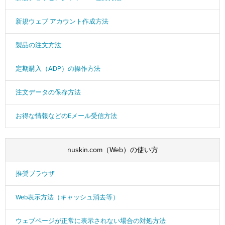
新規ウェブ アカウント作成方法
製品の注文方法
定期購入（ADP）の操作方法
注文データの保存方法
お得な情報などのEメール受信方法
nuskin.com（Web）の使い方
推奨ブラウザ
Web表示方法（キャッシュ消去等）
ウェブページが正常に表示されない場合の対処方法