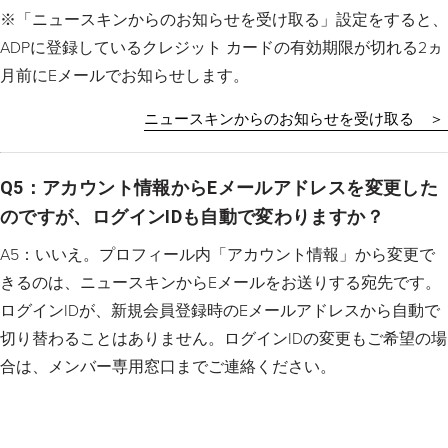
※「ニュースキンからのお知らせを受け取る」設定をすると、
ADPに登録しているクレジット カードの有効期限が切れる2ヵ
月前にEメールでお知らせします。
ニュースキンからのお知らせを受け取る ＞
Q5：アカウント情報からEメールアドレスを変更した
のですが、ログインIDも自動で変わりますか？
A5：いいえ。プロフィール内「アカウント情報」から変更で
きるのは、ニュースキンからEメールをお送りする宛先です。
ログインIDが、新規会員登録時のEメールアドレスから自動で
切り替わることはありません。ログインIDの変更もご希望の場
合は、メンバー専用窓口までご連絡ください。