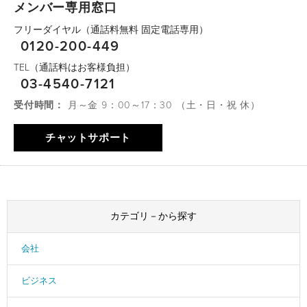
メンバー専用窓口
フリーダイヤル（通話料無料 固定電話専用）
0120-200-449
TEL（通話料はお客様負担）
03-4540-7121
受付時間：
月～金 9：00～17：30 （土・日・祝 休）
チャットサポート
カテゴリ－から探す
会社
ビジネス